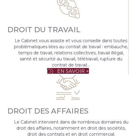
DROIT DU TRAVAIL
Le Cabinet vous assiste et vous conseille dans toutes
problématiques liées au contrat de travail : embauche,
temps de travail, relations collectives, travail illégal,
santé et sécurité au travail, télétravail, rupture du
contrat de travail...
EN SAVOIR +
DROIT DES AFFAIRES
Le Cabinet intervient dans de nombreux domaines du
droit des affaires, notamment en droit des sociétés,
droit des contrats et en droit commercial.