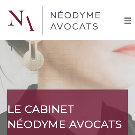
LE CABINET
NÉODYME AVOCATS