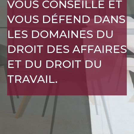
VOUS CONSEILLE ET
VOUS DÉFEND DANS
LES DOMAINES DU
DROIT DES AFFAIRES
ET DU DROIT DU
TRAVAIL.