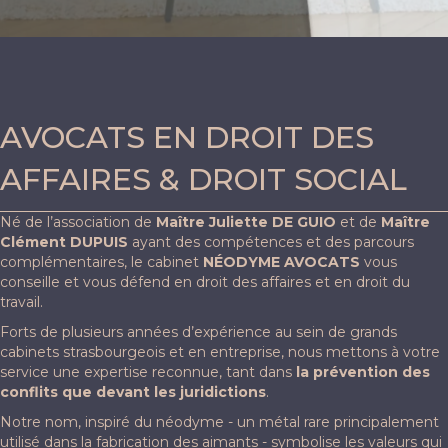
AVOCATS EN DROIT DES
AFFAIRES & DROIT SOCIAL
Né de l’association de
Maître Juliette DE GUIO
et de
Maître
Clément DUPUIS
ayant des compétences et des parcours
complémentaires, le cabinet
NÉODYME AVOCATS
vous
conseille et vous défend en droit des affaires et en droit du
travail.
Forts de plusieurs années d’expérience au sein de grands
cabinets strasbourgeois et en entreprise, nous mettons à votre
service une expertise reconnue, tant dans
la prévention des
conflits que devant les juridictions
.
Notre nom, inspiré du néodyme - un métal rare principalement
utilisé dans la fabrication des aimants - symbolise les valeurs qui